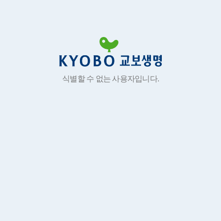
식별할 수 없는 사용자입니다.